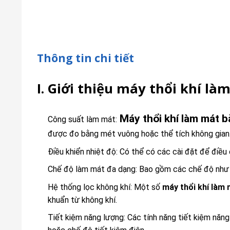
Thông tin chi tiết
I. Giới thiệu máy thổi khí l
Máy thổi khí làm mát 
Công suất làm mát:
được đo bằng mét vuông hoặc thể tích không gian
Điều khiển nhiệt độ: Có thể có các cài đặt để điều
Chế độ làm mát đa dạng: Bao gồm các chế độ như l
Hệ thống lọc không khí: Một số
máy thổi khí làm
khuẩn từ không khí.
Tiết kiệm năng lượng: Các tính năng tiết kiệm năn