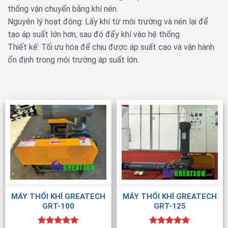
thống vận chuyển bằng khí nén.
Nguyên lý hoạt động: Lấy khí từ môi trường và nén lại để
tạo áp suất lớn hơn, sau đó đẩy khí vào hệ thống.
Thiết kế: Tối ưu hóa để chịu được áp suất cao và vận hành
ổn định trong môi trường áp suất lớn.
MÁY THỔI KHÍ GREATECH
MÁY THỔI KHÍ GREATECH
GRT-100
GRT-125